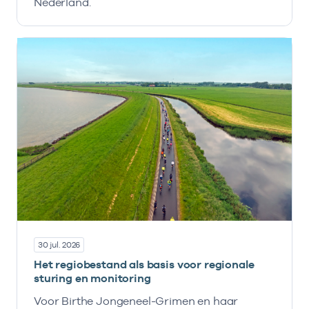
Nederland.
30 jul. 2026
Het regiobestand als basis voor regionale
sturing en monitoring
Voor Birthe Jongeneel-Grimen en haar