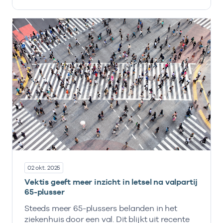
02 okt. 2025
Vektis geeft meer inzicht in letsel na valpartij
65-plusser
Steeds meer 65-plussers belanden in het
ziekenhuis door een val. Dit blijkt uit recente