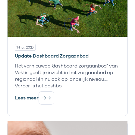
14 jul. 2025
Update Dashboard Zorgaanbod
Het vernieuwde ‘dashboard zorgaanbod’ van
Vektis geeft je inzicht in het zorgaanbod op
regionaal én nu ook op landelijk niveau.
Verder is het dashbo
Lees meer