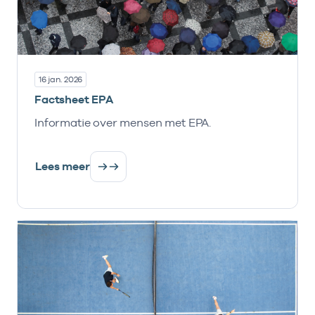
16 jan. 2026
Factsheet EPA
Informatie over mensen met EPA.
Lees meer