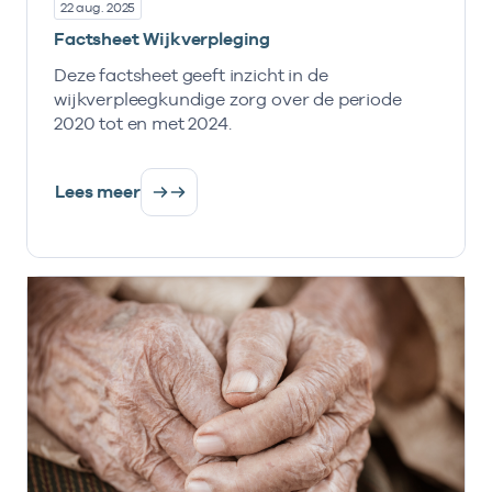
22 aug. 2025
Factsheet Wijkverpleging
Deze factsheet geeft inzicht in de
wijkverpleegkundige zorg over de periode
2020 tot en met 2024.
Lees meer