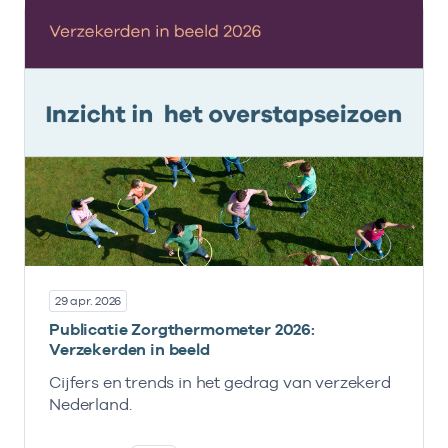
29 apr. 2026
Publicatie Zorgthermometer 2026:
Verzekerden in beeld
Cijfers en trends in het gedrag van verzekerd
Nederland.