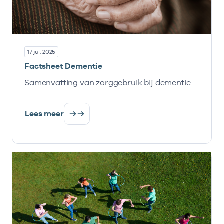
17 jul. 2025
Factsheet Dementie
Samenvatting van zorggebruik bij dementie.
Lees meer