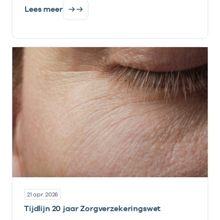
Lees meer
21 apr. 2026
Tijdlijn 20 jaar Zorgverzekeringswet