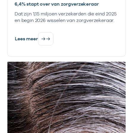
6,4% stapt over van zorgverzekeraar
Dat zijn 1,15 miljoen verzekerden die eind 2025
en begin 2026 wisselen van zorgverzekeraar.
Lees meer