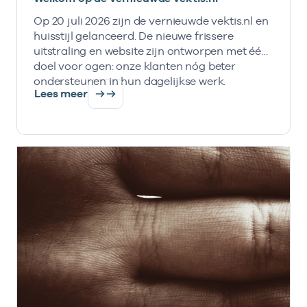
Op 20 juli 2026 zijn de vernieuwde vektis.nl en
huisstijl gelanceerd. De nieuwe frissere
uitstraling en website zijn ontworpen met één
doel voor ogen: onze klanten nóg beter
ondersteunen in hun dagelijkse werk.
Lees meer