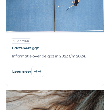
16 jan. 2026
Factsheet ggz
Informatie over de ggz in 2022 t/m 2024.
Lees meer