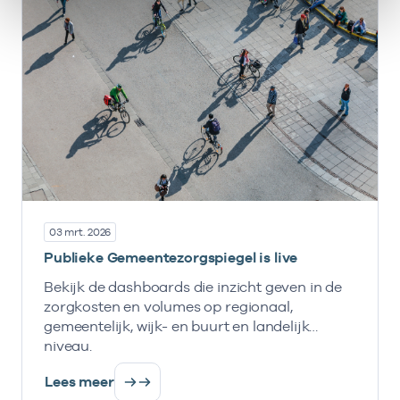
03 mrt. 2026
Publieke Gemeentezorgspiegel is live
Bekijk de dashboards die inzicht geven in de
zorgkosten en volumes op regionaal,
gemeentelijk, wijk- en buurt en landelijk
niveau.
Lees meer