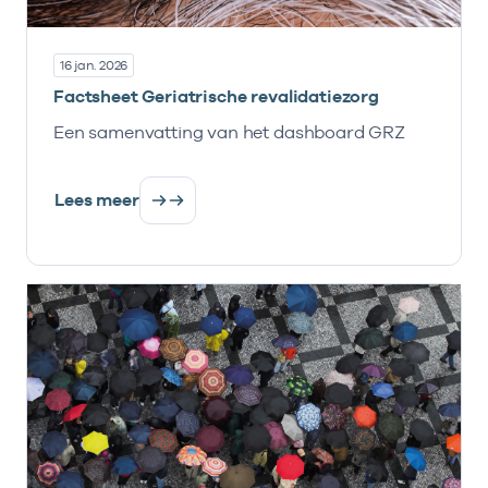
16 jan. 2026
Factsheet Geriatrische revalidatiezorg
Een samenvatting van het dashboard GRZ
Lees meer