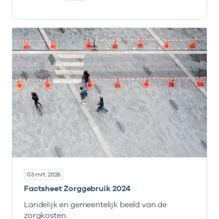
03 mrt. 2026
Factsheet Zorggebruik 2024
Landelijk en gemeentelijk beeld van de
zorgkosten.