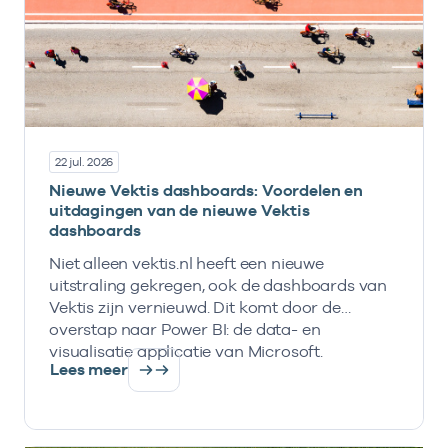
22 jul. 2026
Nieuwe Vektis dashboards: Voordelen en
uitdagingen van de nieuwe Vektis
dashboards
Niet alleen vektis.nl heeft een nieuwe
uitstraling gekregen, ook de dashboards van
Vektis zijn vernieuwd. Dit komt door de
overstap naar Power BI: de data- en
visualisatie applicatie van Microsoft.
Lees meer