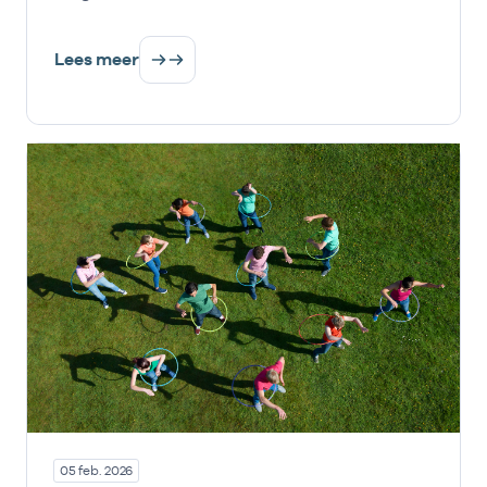
Lees meer
05 feb. 2026