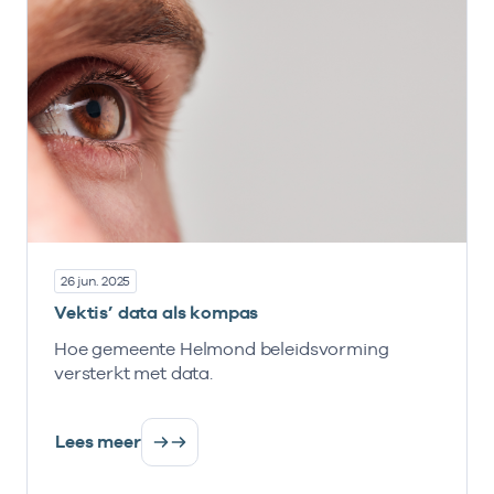
26 jun. 2025
Vektis’ data als kompas
Hoe gemeente Helmond beleidsvorming
versterkt met data.
Lees meer