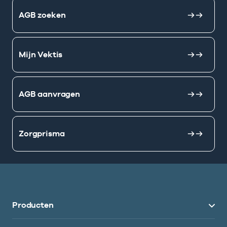
AGB zoeken
Mijn Vektis
AGB aanvragen
Zorgprisma
Producten