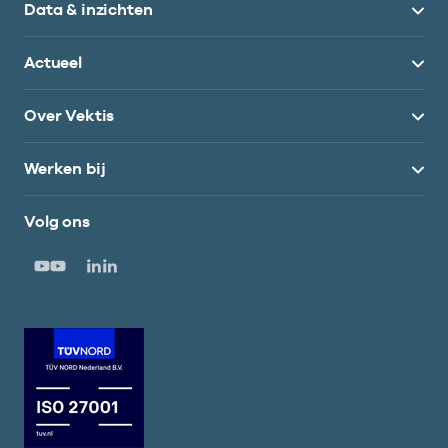
Data & inzichten
Actueel
Over Vektis
Werken bij
Volg ons