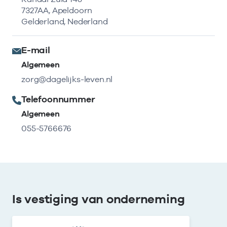
7327AA, Apeldoorn
Gelderland, Nederland
E-mail
Algemeen
zorg@dagelijks-leven.nl
Telefoonnummer
Algemeen
055-5766676
Is vestiging van onderneming