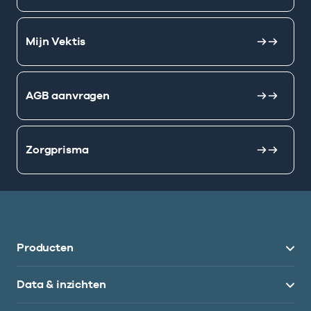
Mijn Vektis
AGB aanvragen
Zorgprisma
Producten
Data & inzichten