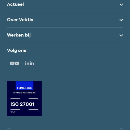
Actueel
Over Vektis
Werken bij
Volg ons