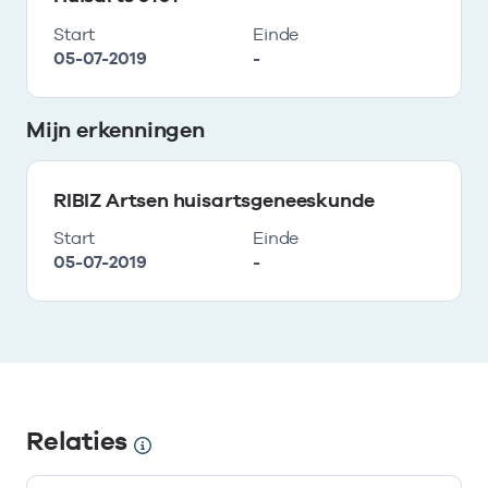
Start
Einde
05-07-2019
-
Mijn erkenningen
RIBIZ Artsen huisartsgeneeskunde
Start
Einde
05-07-2019
-
Relaties