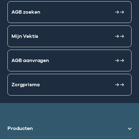
AGB zoeken
Mijn Vektis
AGB aanvragen
Zorgprisma
Producten