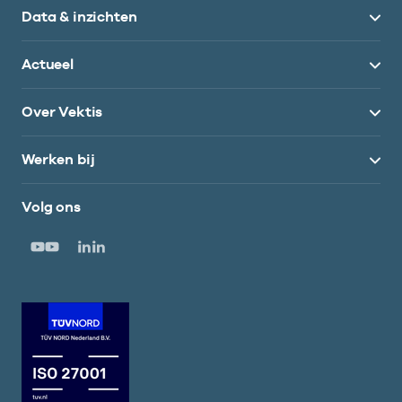
Data & inzichten
Actueel
Over Vektis
Werken bij
Volg ons