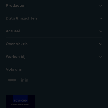
Producten
Data & inzichten
Actueel
Over Vektis
Werken bij
Volg ons