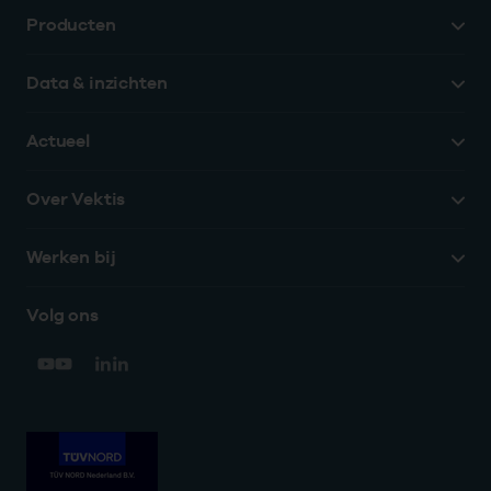
Producten
Data & inzichten
Actueel
Over Vektis
Werken bij
Volg ons