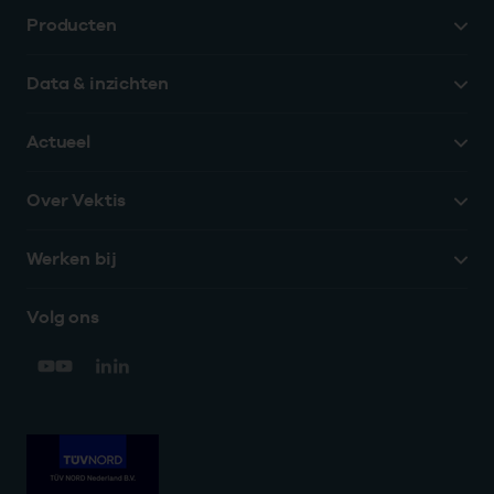
Producten
Data & inzichten
Actueel
Over Vektis
Werken bij
Volg ons