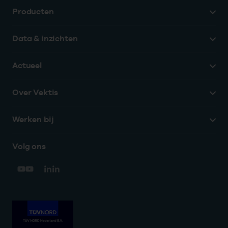
Producten
Data & inzichten
Actueel
Over Vektis
Werken bij
Volg ons