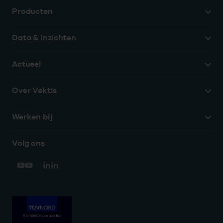
Producten
Data & inzichten
Actueel
Over Vektis
Werken bij
Volg ons