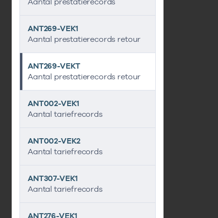
Aantal prestatierecords
ANT269-VEK1
Aantal prestatierecords retour
ANT269-VEKT
Aantal prestatierecords retour
ANT002-VEK1
Aantal tariefrecords
ANT002-VEK2
Aantal tariefrecords
ANT307-VEK1
Aantal tariefrecords
ANT276-VEK1