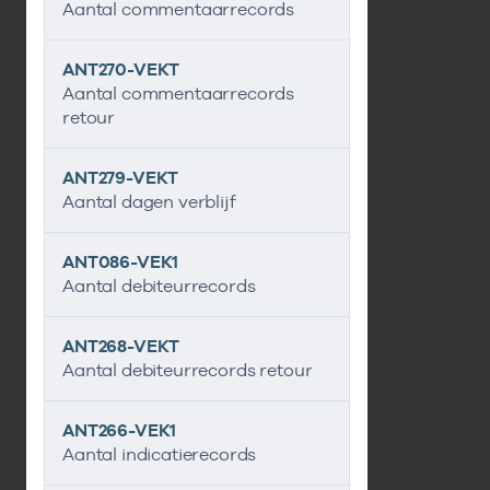
Aantal commentaarrecords
ANT270-VEKT
Aantal commentaarrecords
retour
ANT279-VEKT
Aantal dagen verblijf
ANT086-VEK1
Aantal debiteurrecords
ANT268-VEKT
Aantal debiteurrecords retour
ANT266-VEK1
Aantal indicatierecords