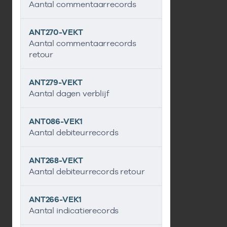
Aantal commentaarrecords
ANT270-VEKT
Aantal commentaarrecords
retour
ANT279-VEKT
Aantal dagen verblijf
ANT086-VEK1
Aantal debiteurrecords
ANT268-VEKT
Aantal debiteurrecords retour
ANT266-VEK1
Aantal indicatierecords