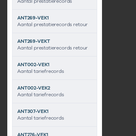
Aantal prestatierecords
ANT269-VEK1
Aantal prestatierecords retour
ANT269-VEKT
Aantal prestatierecords retour
ANT002-VEK1
Aantal tariefrecords
ANT002-VEK2
Aantal tariefrecords
ANT307-VEK1
Aantal tariefrecords
ANT276-VEK1