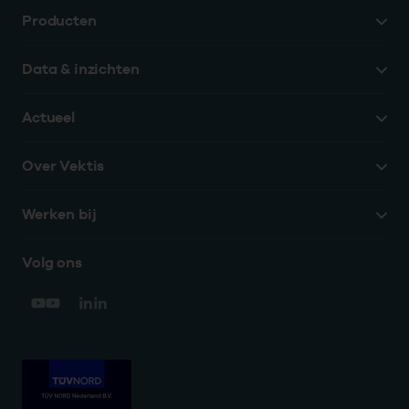
Producten
Data & inzichten
Actueel
Over Vektis
Werken bij
Volg ons