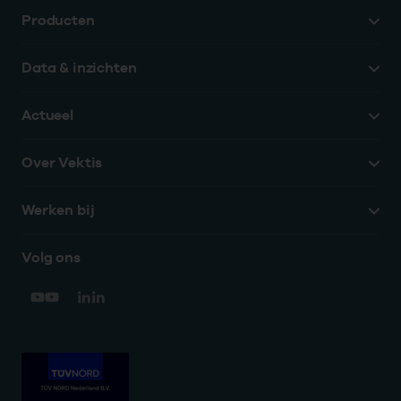
Producten
Data & inzichten
Actueel
Over Vektis
Werken bij
Volg ons