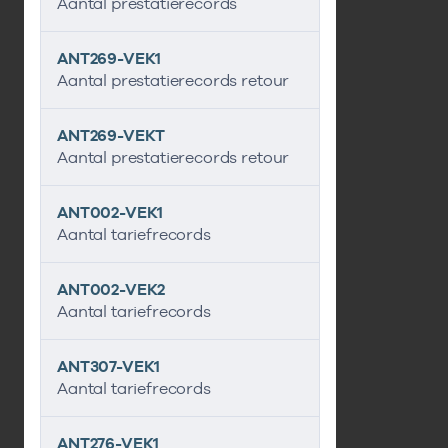
Aantal prestatierecords
ANT269-VEK1
Aantal prestatierecords retour
ANT269-VEKT
Aantal prestatierecords retour
ANT002-VEK1
Aantal tariefrecords
ANT002-VEK2
Aantal tariefrecords
ANT307-VEK1
Aantal tariefrecords
ANT276-VEK1