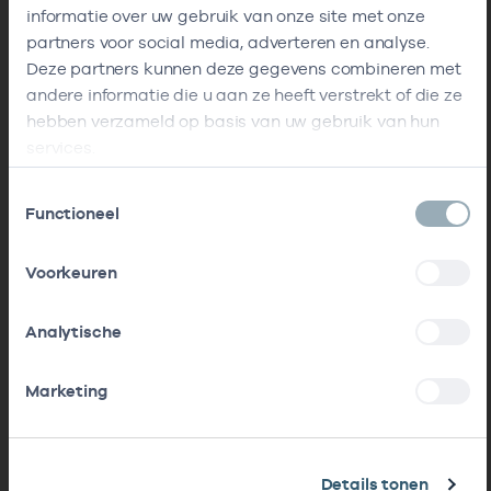
informatie over uw gebruik van onze site met onze
partners voor social media, adverteren en analyse.
Deze partners kunnen deze gegevens combineren met
andere informatie die u aan ze heeft verstrekt of die ze
hebben verzameld op basis van uw gebruik van hun
services.
Toestemmingsselectie
Functioneel
Voorkeuren
Analytische
Marketing
Details tonen