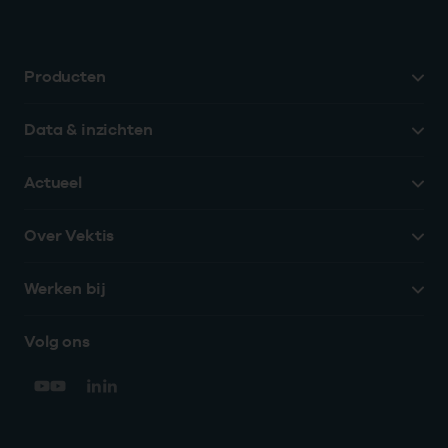
Producten
Data & inzichten
Actueel
Over Vektis
Werken bij
Volg ons