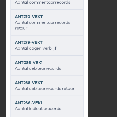
Aantal commentaarrecords
ANT270-VEKT
Aantal commentaarrecords
retour
ANT279-VEKT
Aantal dagen verblijf
ANT086-VEK1
Aantal debiteurrecords
ANT268-VEKT
Aantal debiteurrecords retour
ANT266-VEK1
Aantal indicatierecords