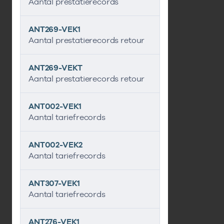
Aantal prestatierecords
ANT269-VEK1
Aantal prestatierecords retour
ANT269-VEKT
Aantal prestatierecords retour
ANT002-VEK1
Aantal tariefrecords
ANT002-VEK2
Aantal tariefrecords
ANT307-VEK1
Aantal tariefrecords
ANT276-VEK1