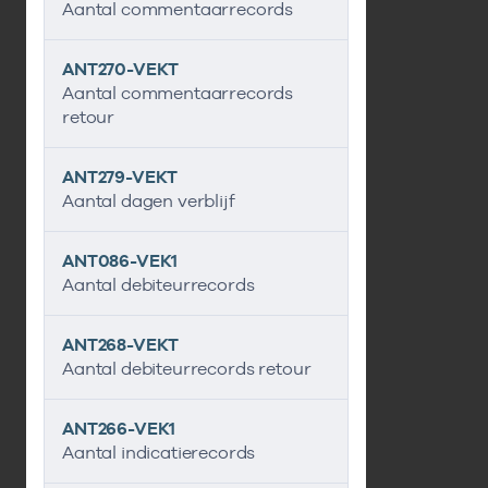
Aantal commentaarrecords
ANT270-VEKT
Aantal commentaarrecords
retour
ANT279-VEKT
Aantal dagen verblijf
ANT086-VEK1
Aantal debiteurrecords
ANT268-VEKT
Aantal debiteurrecords retour
ANT266-VEK1
Aantal indicatierecords