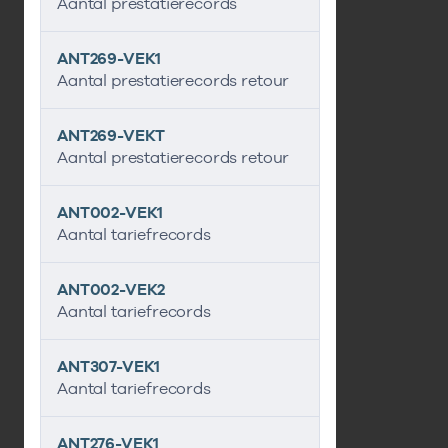
Aantal prestatierecords
ANT269-VEK1
Aantal prestatierecords retour
ANT269-VEKT
Aantal prestatierecords retour
ANT002-VEK1
Aantal tariefrecords
ANT002-VEK2
Aantal tariefrecords
ANT307-VEK1
Aantal tariefrecords
ANT276-VEK1