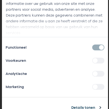
informatie over uw gebruik van onze site met onze
partners voor social media, adverteren en analyse.
Deze partners kunnen deze gegevens combineren met
andere informatie die u aan ze heeft verstrekt of die ze
hebben verzameld op basis van uw gebruik van hun
services.
Toestemmingsselectie
Functioneel
Voorkeuren
Analytische
Marketing
Details tonen