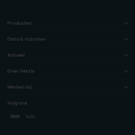
Producten
Data & inzichten
Actueel
Over Vektis
Werken bij
Volg ons