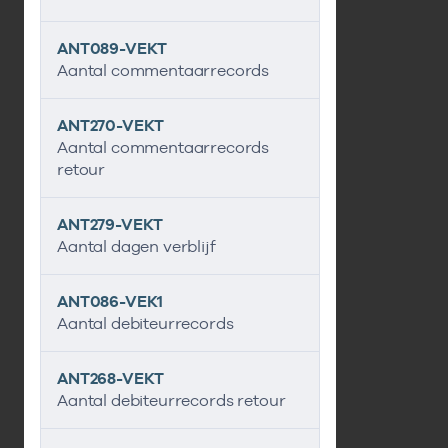
ANT089-VEKT
Aantal commentaarrecords
ANT270-VEKT
Aantal commentaarrecords
retour
ANT279-VEKT
Aantal dagen verblijf
ANT086-VEK1
Aantal debiteurrecords
ANT268-VEKT
Aantal debiteurrecords retour