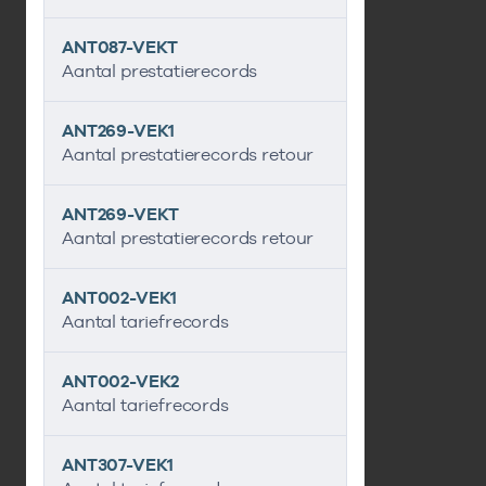
ANT087-VEKT
Aantal prestatierecords
ANT269-VEK1
Aantal prestatierecords retour
ANT269-VEKT
Aantal prestatierecords retour
ANT002-VEK1
Aantal tariefrecords
ANT002-VEK2
Aantal tariefrecords
ANT307-VEK1