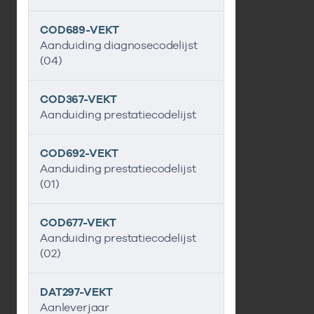
COD689-VEKT
Aanduiding diagnosecodelijst
(04)
COD367-VEKT
Aanduiding prestatiecodelijst
COD692-VEKT
Aanduiding prestatiecodelijst
(01)
COD677-VEKT
Aanduiding prestatiecodelijst
(02)
DAT297-VEKT
Aanleverjaar