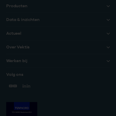
Producten
Data & inzichten
Actueel
Over Vektis
Werken bij
Volg ons