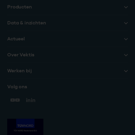
Producten
Data & inzichten
Actueel
Over Vektis
Werken bij
Volg ons