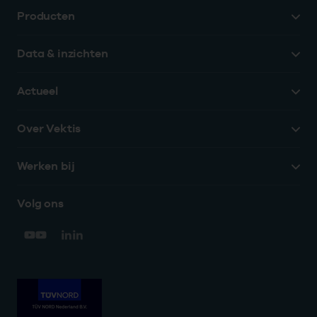
Producten
Data & inzichten
Actueel
Over Vektis
Werken bij
Volg ons