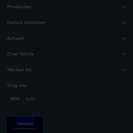
Producten
Data & inzichten
Actueel
Over Vektis
Werken bij
Volg ons