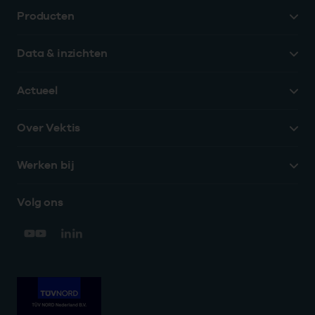
Producten
Data & inzichten
Actueel
Over Vektis
Werken bij
Volg ons