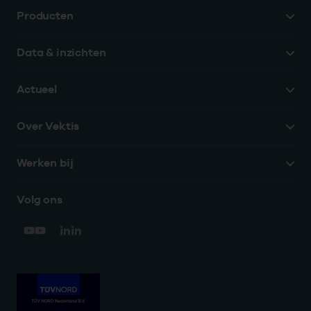
Producten
Data & inzichten
Actueel
Over Vektis
Werken bij
Volg ons