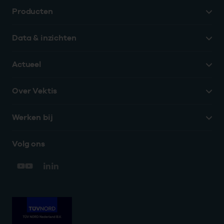
Producten
Data & inzichten
Actueel
Over Vektis
Werken bij
Volg ons