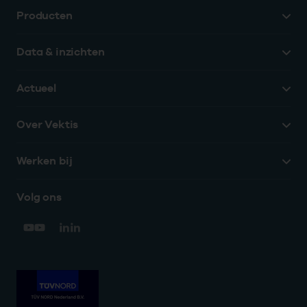
Producten
Data & inzichten
Actueel
Over Vektis
Werken bij
Volg ons