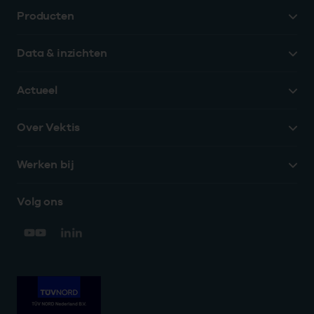
Producten
Data & inzichten
Actueel
Over Vektis
Werken bij
Volg ons