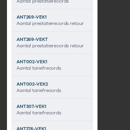
Aantal prestatierecords
ANT269-VEK1
Aantal prestatierecords retour
ANT269-VEKT
Aantal prestatierecords retour
ANT002-VEK1
Aantal tariefrecords
ANT002-VEK2
Aantal tariefrecords
ANT307-VEK1
Aantal tariefrecords
ANT276-VEK1