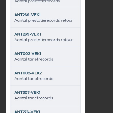
Aantal prestatierecords
ANT269-VEK1
Aantal prestatierecords retour
ANT269-VEKT
Aantal prestatierecords retour
ANT002-VEK1
Aantal tariefrecords
ANT002-VEK2
Aantal tariefrecords
ANT307-VEK1
Aantal tariefrecords
ANT276-VEK1