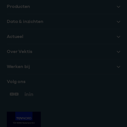
Producten
Data & inzichten
Actueel
Over Vektis
Werken bij
Volg ons