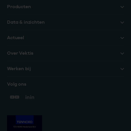
Producten
Data & inzichten
Actueel
Over Vektis
Werken bij
Volg ons