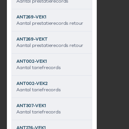
Aantal prestatierecords
ANT269-VEK1
Aantal prestatierecords retour
ANT269-VEKT
Aantal prestatierecords retour
ANT002-VEK1
Aantal tariefrecords
ANT002-VEK2
Aantal tariefrecords
ANT307-VEK1
Aantal tariefrecords
ANT276-VEK1