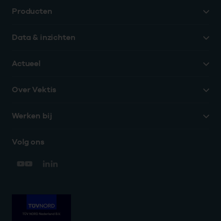
Producten
Data & inzichten
Actueel
Over Vektis
Werken bij
Volg ons