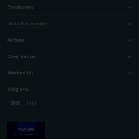
Producten
Data & inzichten
Actueel
Over Vektis
Werken bij
Volg ons