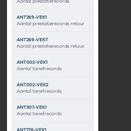
Aantal prestatierecords
ANT269-VEK1
Aantal prestatierecords retour
ANT269-VEKT
Aantal prestatierecords retour
ANT002-VEK1
Aantal tariefrecords
ANT002-VEK2
Aantal tariefrecords
ANT307-VEK1
Aantal tariefrecords
ANT276-VEK1