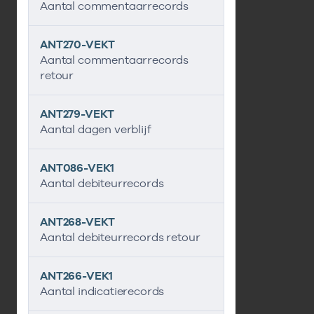
Aantal commentaarrecords
ANT270-VEKT
Aantal commentaarrecords
retour
ANT279-VEKT
Aantal dagen verblijf
ANT086-VEK1
Aantal debiteurrecords
ANT268-VEKT
Aantal debiteurrecords retour
ANT266-VEK1
Aantal indicatierecords