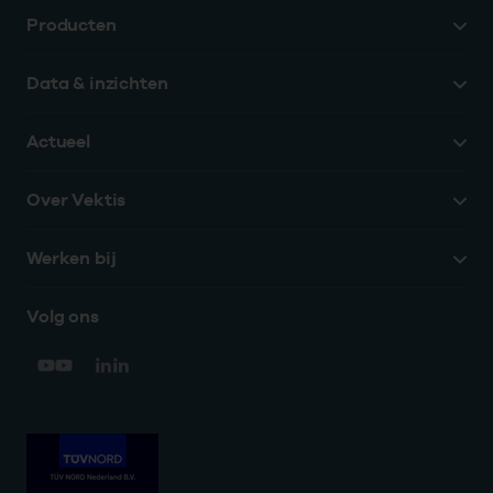
Producten
Data & inzichten
Actueel
Over Vektis
Werken bij
Volg ons