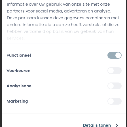
informatie over uw gebruik van onze site met onze
partners voor social media, adverteren en analyse.
Deze partners kunnen deze gegevens combineren met
andere informatie die u aan ze heeft verstrekt of die ze
hebben verzameld op basis van uw gebruik van hun
services.
Toestemmingsselectie
Functioneel
Voorkeuren
Analytische
Marketing
Details tonen