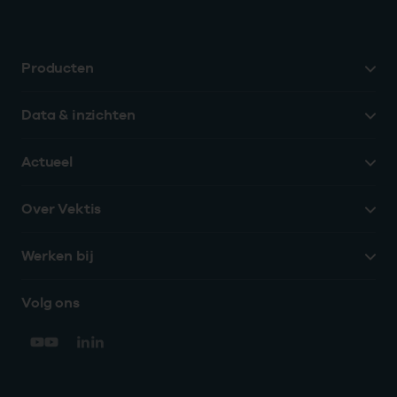
Producten
Data & inzichten
Actueel
Over Vektis
Werken bij
Volg ons