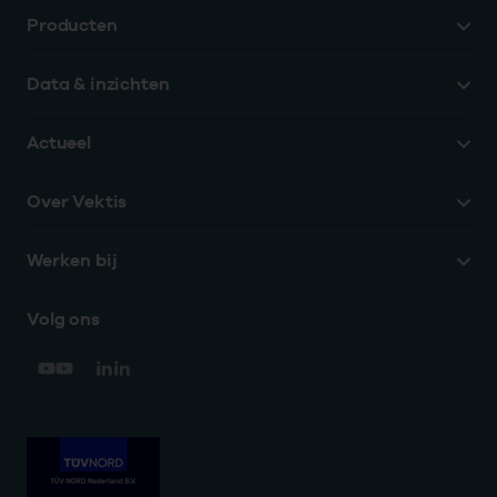
Producten
Data & inzichten
Actueel
Over Vektis
Werken bij
Volg ons