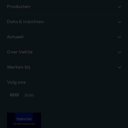
Producten
Data & inzichten
Actueel
Over Vektis
Werken bij
Volg ons