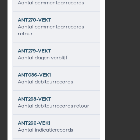
Aantal commentaarrecords
ANT270-VEKT
Aantal commentaarrecords
retour
ANT279-VEKT
Aantal dagen verblijf
ANT086-VEK1
Aantal debiteurrecords
ANT268-VEKT
Aantal debiteurrecords retour
ANT266-VEK1
Aantal indicatierecords