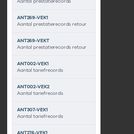
Aantal prestatierecords
ANT269-VEK1
Aantal prestatierecords retour
ANT269-VEKT
Aantal prestatierecords retour
ANT002-VEK1
Aantal tariefrecords
ANT002-VEK2
Aantal tariefrecords
ANT307-VEK1
Aantal tariefrecords
ANT276-VEK1