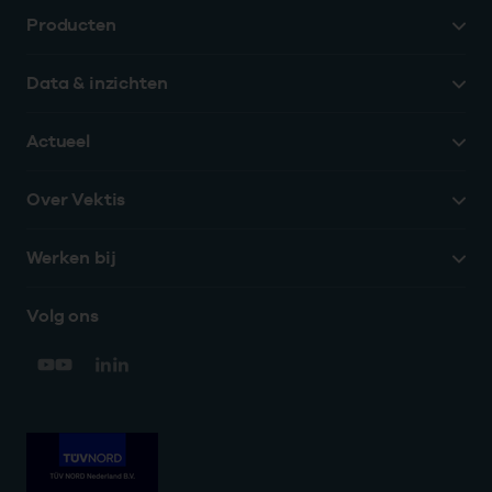
Producten
Data & inzichten
Actueel
Over Vektis
Werken bij
Volg ons