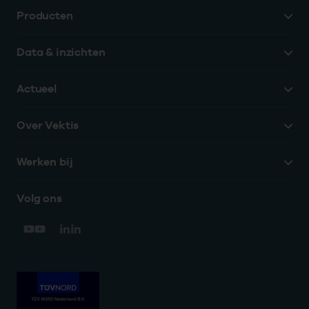
Producten
Data & inzichten
Actueel
Over Vektis
Werken bij
Volg ons