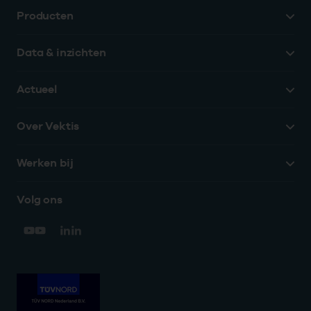
Producten
Data & inzichten
Actueel
Over Vektis
Werken bij
Volg ons