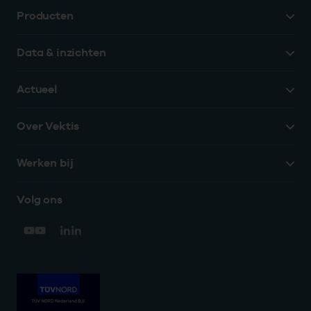
Producten
Data & inzichten
Actueel
Over Vektis
Werken bij
Volg ons