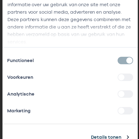
informatie over uw gebruik van onze site met onze
partners voor social media, adverteren en analyse.
Deze partners kunnen deze gegevens combineren met
andere informatie die u aan ze heeft verstrekt of die ze
hebben verzameld op basis van uw gebruik van hun
services.
Toestemmingsselectie
Functioneel
Voorkeuren
Analytische
Marketing
Details tonen