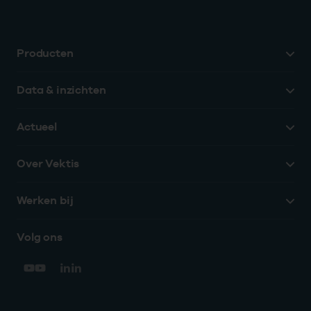
Producten
Data & inzichten
Actueel
Over Vektis
Werken bij
Volg ons