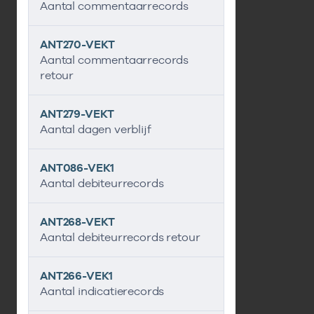
Aantal commentaarrecords
ANT270-VEKT
Aantal commentaarrecords
retour
ANT279-VEKT
Aantal dagen verblijf
ANT086-VEK1
Aantal debiteurrecords
ANT268-VEKT
Aantal debiteurrecords retour
ANT266-VEK1
Aantal indicatierecords