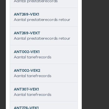
Aantal prestatierecords
ANT269-VEK1
Aantal prestatierecords retour
ANT269-VEKT
Aantal prestatierecords retour
ANT002-VEK1
Aantal tariefrecords
ANT002-VEK2
Aantal tariefrecords
ANT307-VEK1
Aantal tariefrecords
ANT276-VEK1