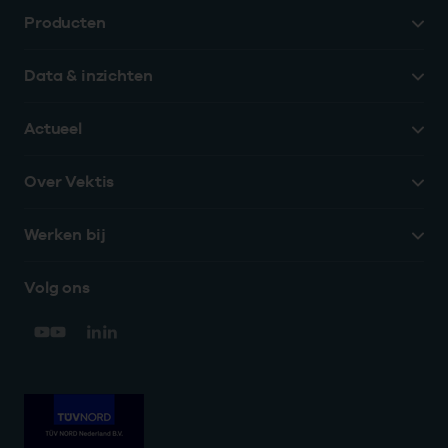
Producten
Data & inzichten
Actueel
Over Vektis
Werken bij
Volg ons