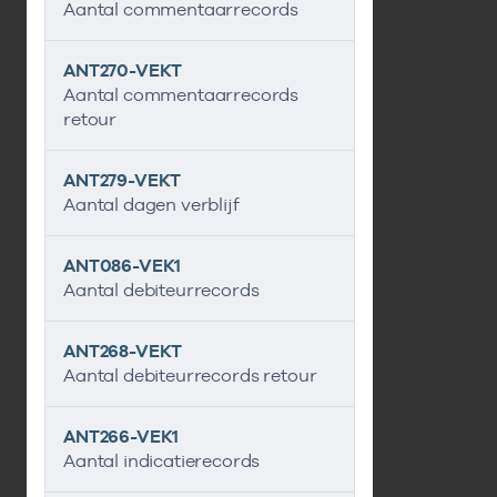
Aantal commentaarrecords
ANT270-VEKT
Aantal commentaarrecords
retour
ANT279-VEKT
Aantal dagen verblijf
ANT086-VEK1
Aantal debiteurrecords
ANT268-VEKT
Aantal debiteurrecords retour
ANT266-VEK1
Aantal indicatierecords