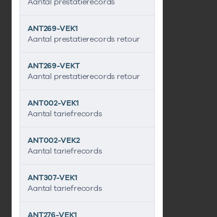
Aantal prestatierecords
ANT269-VEK1
Aantal prestatierecords retour
ANT269-VEKT
Aantal prestatierecords retour
ANT002-VEK1
Aantal tariefrecords
ANT002-VEK2
Aantal tariefrecords
ANT307-VEK1
Aantal tariefrecords
ANT276-VEK1