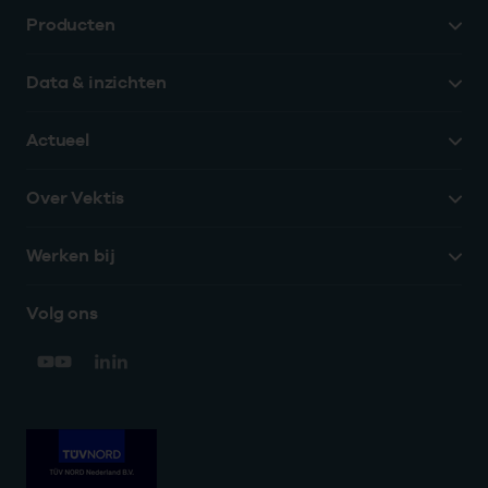
Producten
Data & inzichten
Actueel
Over Vektis
Werken bij
Volg ons